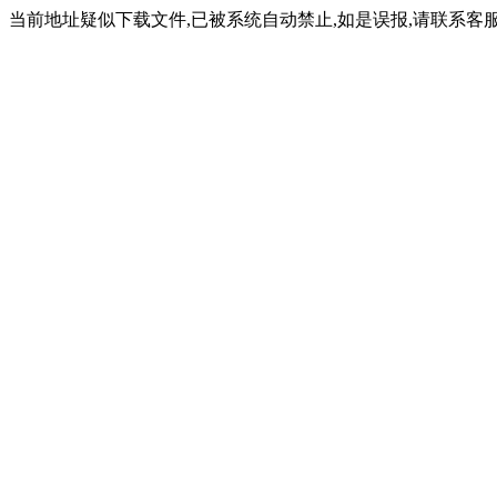
当前地址疑似下载文件,已被系统自动禁止,如是误报,请联系客服